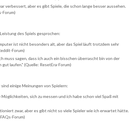
zwar verbessert, aber es gibt Spiele, die schon lange besser aussehen.
s-Forum)
 Leistung des Spiels gesprochen:
uter ist nicht besonders alt, aber das Spiel läuft trotzdem sehr
 Reddit-Forum)
ch muss sagen, dass ich auch ein bisschen überrascht bin von der
em gut laufen." (Quelle: ResetEra-Forum)
er sind einige Meinungen von Spielern:
le Möglichkeiten, sich zu messen und ich habe schon viel Spaß mit
ioniert zwar, aber es gibt nicht so viele Spieler wie ich erwartet hätte.
meFAQs-Forum)