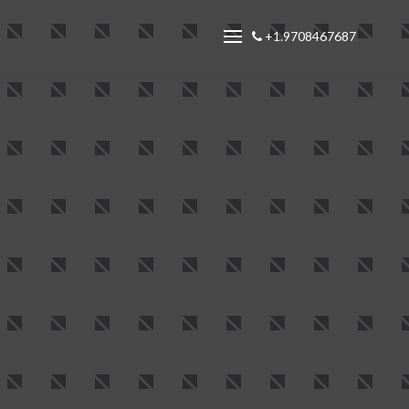
S
k
+1.9708467687
i
p
t
o
c
o
n
t
e
n
t