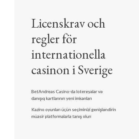
Licenskrav och
regler för
internationella
casinon i Sverige
BetAndreas Casino-da lotereyalar və
danışıq kartlarının yeni imkanları
Kazino oyunları üçün seçiminizi genişləndirin
müasir platformalarla tanış olun