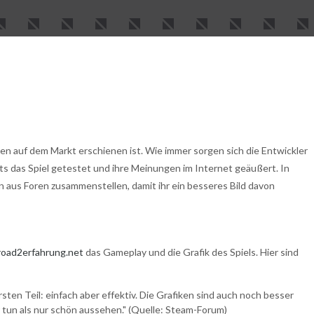
ten auf dem Markt erschienen ist. Wie immer sorgen sich die Entwickler
ts das Spiel getestet und ihre Meinungen im Internet geäußert. In
 aus Foren zusammenstellen, damit ihr ein besseres Bild davon
road2erfahrung.net
das Gameplay und die Grafik des Spiels. Hier sind
ten Teil: einfach aber effektiv. Die Grafiken sind auch noch besser
r tun als nur schön aussehen." (Quelle: Steam-Forum)