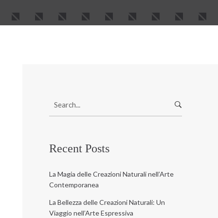
S
e
a
r
c
Recent Posts
h
f
La Magia delle Creazioni Naturali nell’Arte
o
Contemporanea
r
La Bellezza delle Creazioni Naturali: Un
:
Viaggio nell’Arte Espressiva