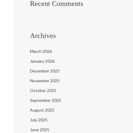
Recent Comments
Archives
March 2026
January 2026
December 2025
November 2025
October 2025
September 2025
August 2025
July 2025
June 2025