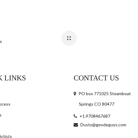
t
K LINKS
CONTACT US
PO box 771025 Steamboat
rocess
Springs CO 80477
s
+1.9708467687
Dusty@geodeguys.com
rtists