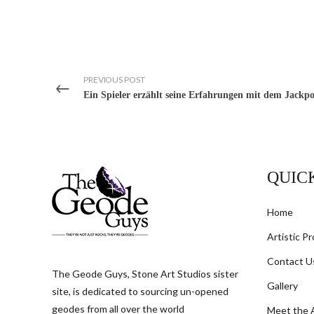
PREVIOUS POST
Ein Spieler erzählt seine Erfahrungen mit dem Jackpo
QUIC
Home
Artistic P
Contact U
The Geode Guys, Stone Art Studios sister
Gallery
site, is dedicated to sourcing un-opened
geodes from all over the world
Meet the A